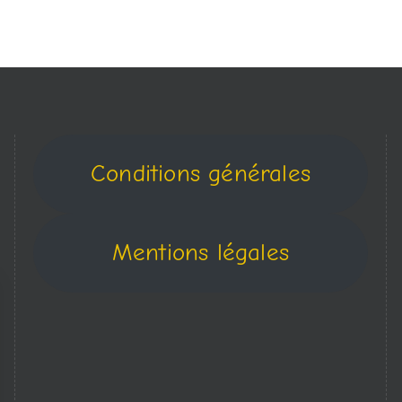
Conditions générales
Mentions légales