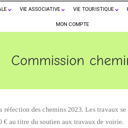
ALE
VIE ASSOCIATIVE
VIE TOURISTIQUE
MON COMPTE
Commission chemi
a réfection des chemins 2023. Les travaux se
€ au titre du soutien aux travaux de voirie.