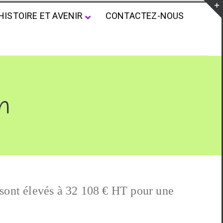
HISTOIRE ET AVENIR
CONTACTEZ-NOUS
n
 sont élevés à 32 108 € HT pour une